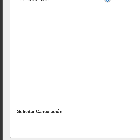
Solicitar Cancelación